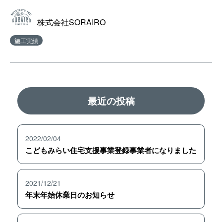
株式会社SORAIRO
施工実績
最近の投稿
2022/02/04
こどもみらい住宅支援事業登録事業者になりました
2021/12/21
年末年始休業日のお知らせ