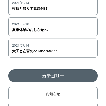
2021/10/14
模様と飾りで意匠付け
2021/07/16
夏季休業のおしらせへ
2021/07/14
大工と左官のcollaborate･･･
カテゴリー
お知らせ